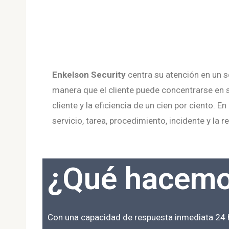
Enkelson Security
centra su atención en un se
manera que el cliente puede concentrarse en 
cliente y la eficiencia de un cien por ciento. 
servicio, tarea, procedimiento, incidente y l
¿Qué hacem
Con una capacidad de respuesta inmediata 24 ho