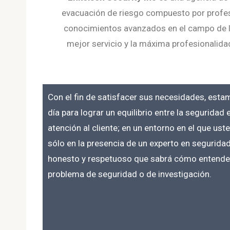
evacuación de riesgo compuesto por profesi
conocimientos avanzados en el campo de la 
mejor servicio y la máxima profesionalidad
Con el fin de satisfacer sus necesidades, esta
día para lograr un equilibrio entre la seguridad 
atención al cliente; en un entorno en el que ust
sólo en la presencia de un experto en segurida
honesto y respetuoso que sabrá cómo entender, 
problema de seguridad o de investigación.