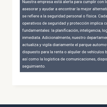
Nuestra empresa está alerta para cumplir con los
asesorar y ayudar a encontrar la mejor alternat
se refiere a la seguridad personal o física. Ca
operativos de seguridad y protección implica 
fundamentales: la planificación, inteligencia, log
inmediata. Adicionalmente, nuestro departamen
actualiza y vigila diariamente el parque automo
dispuesto para la renta o alquiler de vehículos
así como la logística de comunicaciones, dispo
seguimiento.