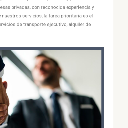
esas privadas, con reconocida experiencia y
stros servicios, la tarea prioritaria es el
vicios de transporte ejecutivo, alquiler de