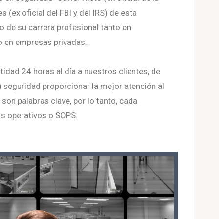
 (ex oficial del FBI y del IRS) de esta
o de su carrera profesional tanto en
o en empresas privadas..
stidad 24 horas al día a nuestros clientes, de
 seguridad proporcionar la mejor atención al
 son palabras clave, por lo tanto, cada
tos operativos o SOPS.